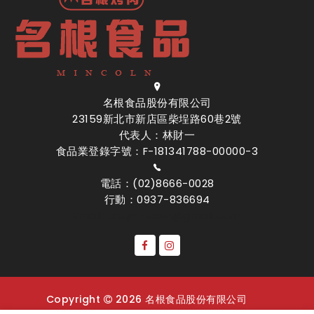
名根食品股份有限公司
23159新北市新店區柴埕路60巷2號
代表人：林財一
食品業登錄字號：F-181341788-00000-3
電話：(02)8666-0028
行動：0937-836694
Email: bbqmincoln@gmail.com
Copyright
2026 名根食品股份有限公司