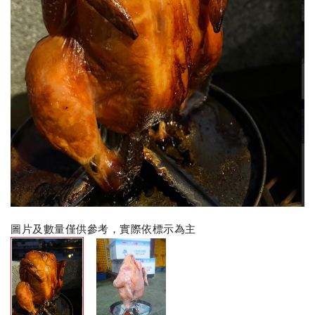
圖片及數量僅供參考，實際依標示為主