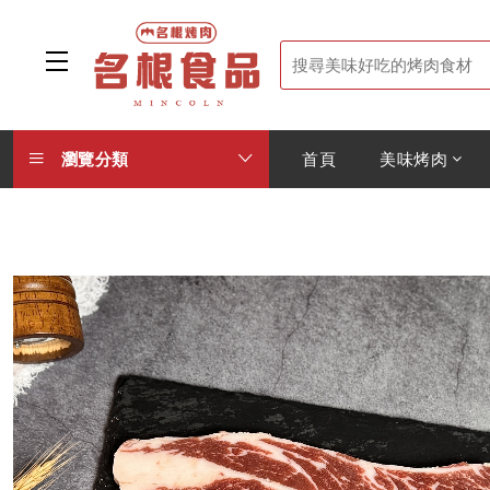
瀏覽分類
首頁
美味烤肉