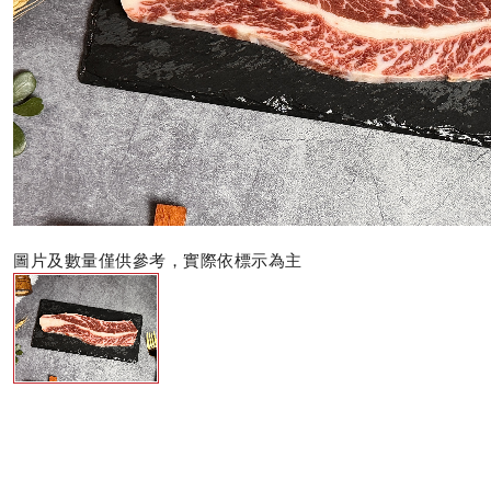
圖片及數量僅供參考，實際依標示為主