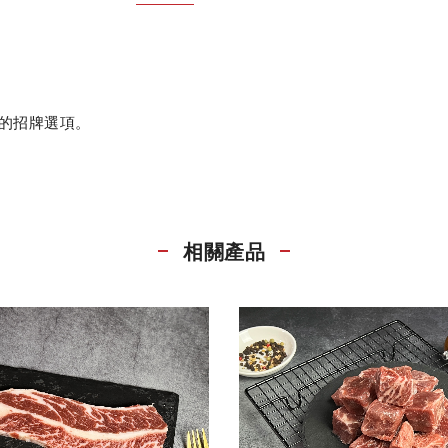
的招牌選項。
相關產品