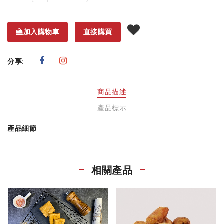
加入購物車
直接購買
分享:
商品描述
產品標示
產品細節
相關產品