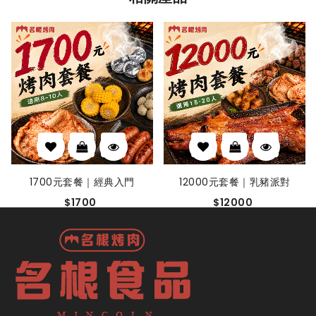
1700元套餐｜經典入門
12000元套餐｜乳豬派對
$1700
$12000